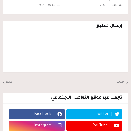
سبتمبر 11, 2021
سبتمبر 08, 2021
إرسال تعليق
أحدث
أقدم
تابعنا عبر موقع التواصل الاجتماعي
Facebook
Twitter
Instagram
YouTube