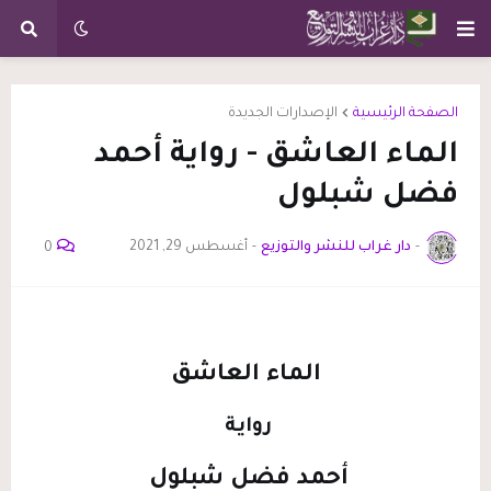
الصفحة الرئيسية
الإصدارات الجديدة
الماء العاشق - رواية أحمد
فضل شبلول
-
دار غراب للنشر والتوزيع
-
أغسطس 29, 2021
0
الماء العاشق
رواية
أحمد فضل شبلول