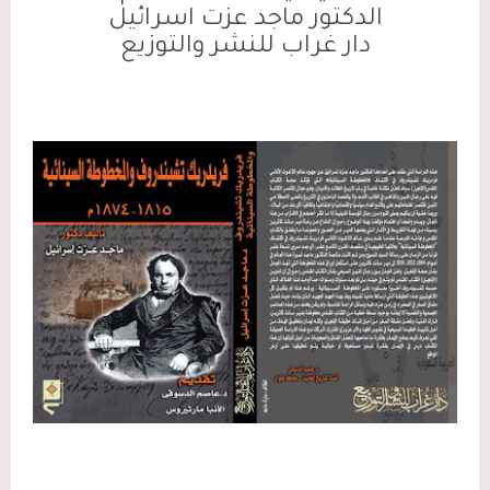
الدكتور ماجد عزت اسرائيل
دار غراب للنشر والتوزيع