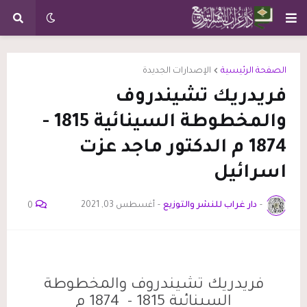
الصفحة الرئيسية
الإصدارات الجديدة
فريدريك تشيندروف
والمخطوطة السينائية 1815 -
1874 م الدكتور ماجد عزت
اسرائيل
-
دار غراب للنشر والتوزيع
-
أغسطس 03, 2021
0
فريدريك تشيندروف والمخطوطة
السينائية 1815 - 1874 م