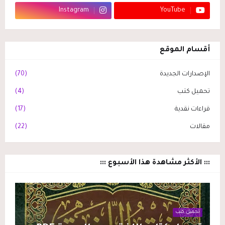
Instagram
YouTube
أقسام الموقع
الإصدارات الجديدة
(70)
تحميل كتب
(4)
قراءات نقدية
(17)
مقالات
(22)
::: الأكثر مشاهدة هذا الأسبوع :::
تحميل كتب